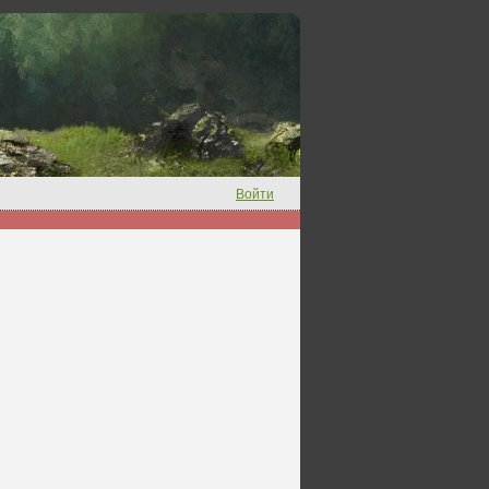
Войти