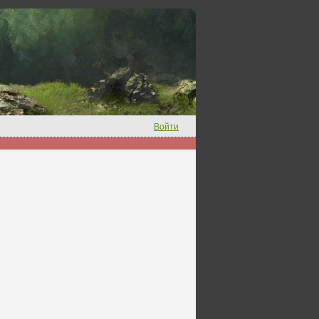
Войти